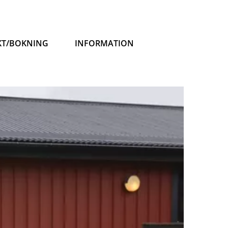
KT/BOKNING
INFORMATION