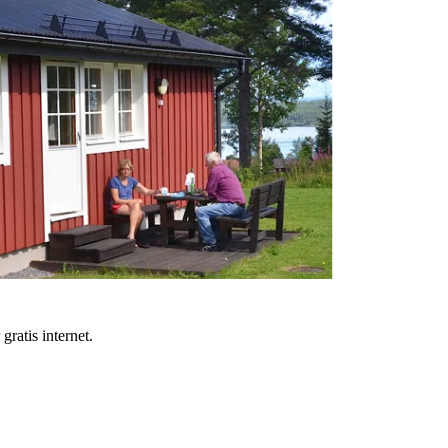
gratis internet.