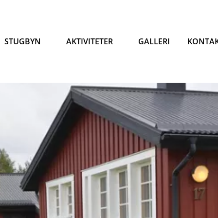
STUGBYN
AKTIVITETER
GALLERI
KONTA